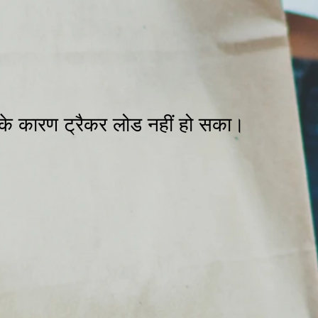
े कारण ट्रैकर लोड नहीं हो सका।